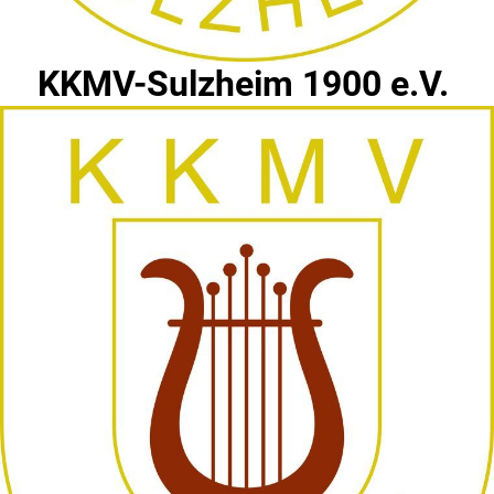
KKMV-Sulzheim 1900 e.V.