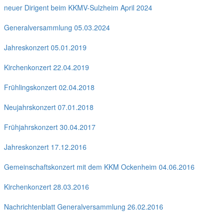
neuer Dirigent beim KKMV-Sulzheim April 2024
Generalversammlung 05.03.2024
Jahreskonzert 05.01.2019
Kirchenkonzert 22.04.2019
Frühlingskonzert 02.04.2018
Neujahrskonzert 07.01.2018
Frühjahrskonzert 30.04.2017
Jahreskonzert 17.12.2016
Gemeinschaftskonzert mit dem KKM Ockenheim 04.06.2016
Kirchenkonzert 28.03.2016
Nachrichtenblatt Generalversammlung 26.02.2016