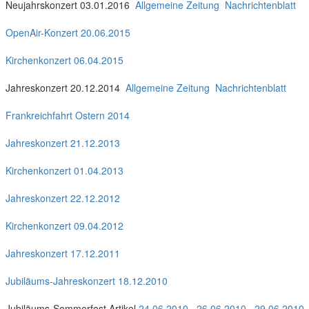
Neujahrskonzert 03.01.2016
Allgemeine Zeitung
Nachrichtenblatt
OpenAir-Konzert 20.06.2015
Kirchenkonzert 06.04.2015
Jahreskonzert 20.12.2014
Allgemeine Zeitung
Nachrichtenblatt
Frankreichfahrt Ostern 2014
Jahreskonzert 21.12.2013
Kirchenkonzert 01.04.2013
Jahreskonzert 22.12.2012
Kirchenkonzert 09.04.2012
Jahreskonzert 17.12.2011
Jubiläums-Jahreskonzert 18.12.2010
Jubiläums-Sommerfest Artikel
24.06.2010
26.06.2010
29.06.2010