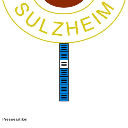
Presseartikel