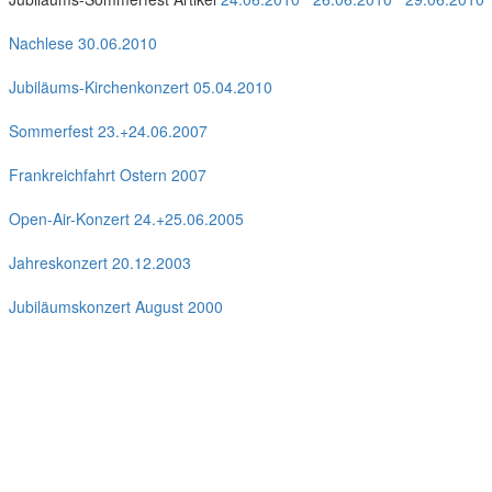
Nachlese 30.06.2010
Jubiläums-Kirchenkonzert 05.04.2010
Sommerfest 23.+24.06.2007
Frankreichfahrt Ostern 2007
Open-Air-Konzert 24.+25.06.2005
Jahreskonzert 20.12.2003
Jubiläumskonzert August 2000