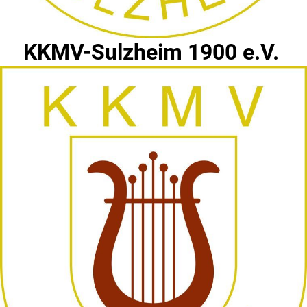
KKMV-Sulzheim 1900 e.V.